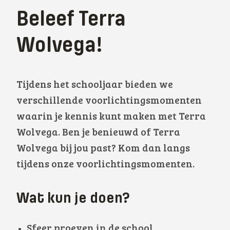
Beleef Terra
Wolvega!
Tijdens het schooljaar bieden we
verschillende voorlichtingsmomenten
waarin je kennis kunt maken met Terra
Wolvega. Ben je benieuwd of Terra
Wolvega bij jou past? Kom dan langs
tijdens onze voorlichtingsmomenten.
Wat kun je doen?
Sfeer proeven in de school