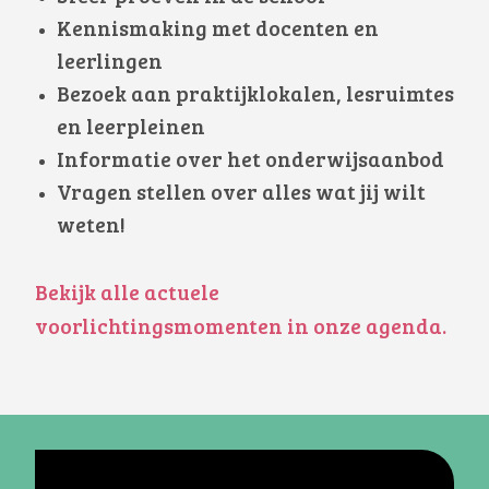
Kennismaking met docenten en
leerlingen
Bezoek aan praktijklokalen, lesruimtes
en leerpleinen
Informatie over het onderwijsaanbod
Vragen stellen over alles wat jij wilt
weten!
Bekijk alle actuele
voorlichtingsmomenten in onze agenda.