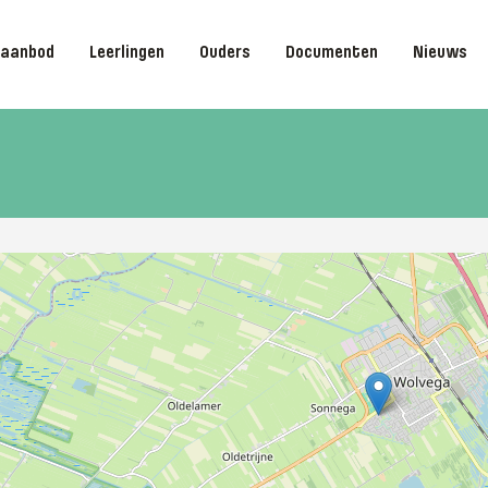
saanbod
Leerlingen
Ouders
Documenten
Nieuws