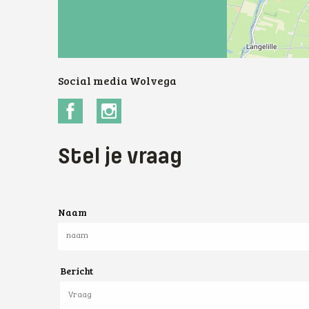
Social media
Wolvega
Stel je vraag
Naam
Bericht