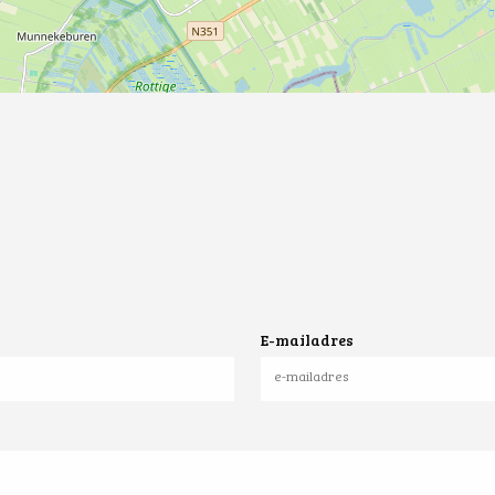
E-mailadres