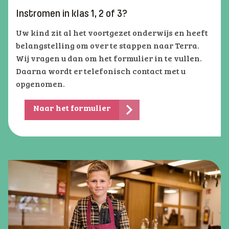
Instromen in klas 1, 2 of 3?
Uw kind zit al het voortgezet onderwijs en heeft
belangstelling om over te stappen naar Terra.
Wij vragen u dan om het formulier in te vullen.
Daarna wordt er telefonisch contact met u
opgenomen.
Naar het formulier