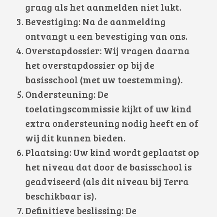
graag als het aanmelden niet lukt.
Bevestiging: Na de aanmelding
ontvangt u een bevestiging van ons.
Overstapdossier: Wij vragen daarna
het overstapdossier op bij de
basisschool (met uw toestemming).
Ondersteuning: De
toelatingscommissie kijkt of uw kind
extra ondersteuning nodig heeft en of
wij dit kunnen bieden.
Plaatsing: Uw kind wordt geplaatst op
het niveau dat door de basisschool is
geadviseerd (als dit niveau bij Terra
beschikbaar is).
Definitieve beslissing: De