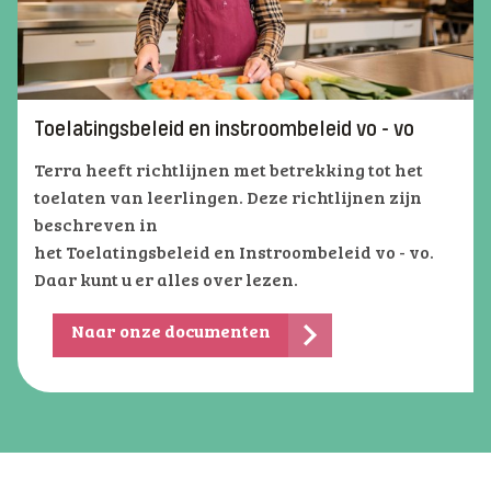
Toelatingsbeleid en instroombeleid vo - vo
Terra heeft richtlijnen met betrekking tot het
toelaten van leerlingen. Deze richtlijnen zijn
beschreven in
het Toelatingsbeleid en Instroombeleid vo - vo.
Daar kunt u er alles over lezen.
Naar onze documenten