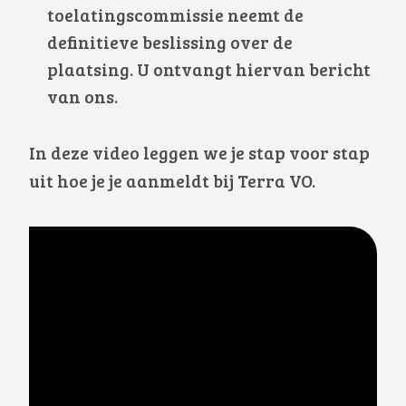
toelatingscommissie neemt de
definitieve beslissing over de
plaatsing. U ontvangt hiervan bericht
van ons.
In deze video leggen we je stap voor stap
uit hoe je je aanmeldt bij Terra VO.