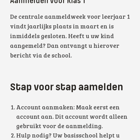
Aanmelden voor klas 1
De centrale aanmeldweek voor leerjaar 1
vindt jaarlijks plaats in maart en is
inmiddels gesloten. Heeft u uw kind
aangemeld? Dan ontvangt u hierover
bericht via de school.
Stap voor stap aamelden
Account aanmaken: Maak eerst een
account aan. Dit account wordt alleen
gebruikt voor de aanmelding.
Hulp nodig? Uw basisschool helpt u