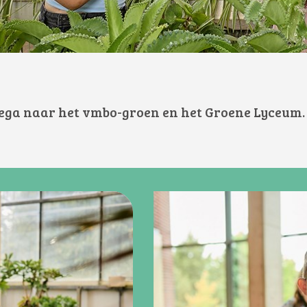
ega naar het vmbo-groen en het Groene Lyceum. Hi