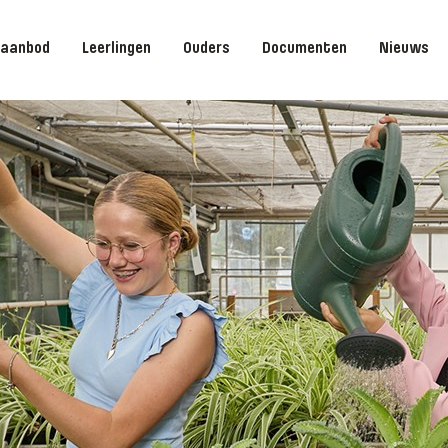
saanbod
Leerlingen
Ouders
Documenten
Nieuws