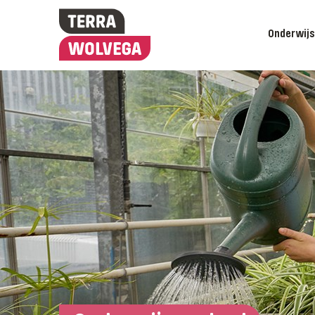
Onderwij