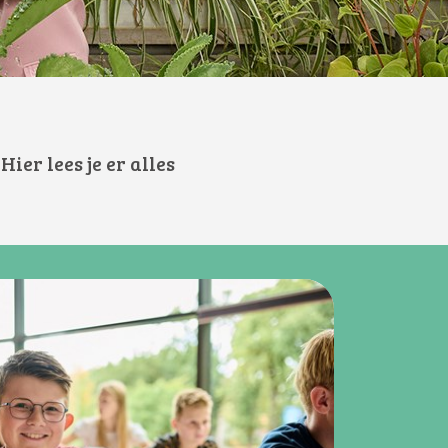
er lees je er alles