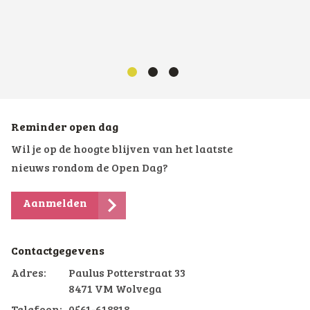
Reminder open dag
Wil je op de hoogte blijven van het laatste
nieuws rondom de Open Dag?
Aanmelden
Contactgegevens
Adres:
Paulus Potterstraat 33
8471 VM Wolvega