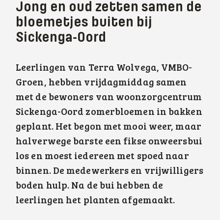
Jong en oud zetten samen de
bloemetjes buiten bij
Sickenga-Oord
Leerlingen van Terra Wolvega, VMBO-
Groen, hebben vrijdagmiddag samen
met de bewoners van woonzorgcentrum
Sickenga-Oord zomerbloemen in bakken
geplant. Het begon met mooi weer, maar
halverwege barste een fikse onweersbui
los en moest iedereen met spoed naar
binnen. De medewerkers en vrijwilligers
boden hulp. Na de bui hebben de
leerlingen het planten afgemaakt.