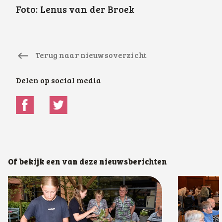
Foto: Lenus van der Broek
Terug naar nieuwsoverzicht
Delen op social media
Of bekijk een van deze nieuwsberichten