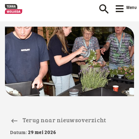
Menu
Terug naar nieuwsoverzicht
Datum:
29 mei 2026